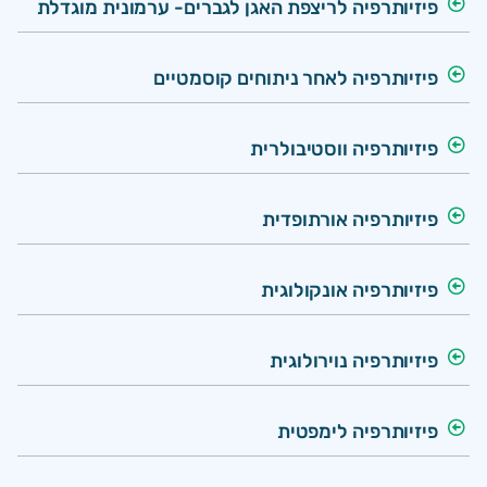
פיזיותרפיה לריצפת האגן לגברים- ערמונית מוגדלת
פיזיותרפיה לאחר ניתוחים קוסמטיים
פיזיותרפיה ווסטיבולרית
פיזיותרפיה אורתופדית
פיזיותרפיה אונקולוגית
פיזיותרפיה נוירולוגית
פיזיותרפיה לימפטית