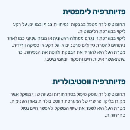
פזיותרפיה לימפטית
תחום טיפול זה מטפל בבצקות ונפיחויות בגוף ובגפיים, על רקע
ליקוי במערכת הלימפטית.
ליקוי במערכת זו נגרם ממחלה ראשונית או מנזק שניוני כמו לאחר
ניתוחים להסרת גידולים סרטניים או על רקע אי ספיקה וורידית.
מטרת העל היא להוריד את הבצקת ולווסת את הנפיחות, כך
שתתאפשר איכות חיים ותפקוד יומיומי מיטבי.
פזיותרפיה ווסטיבולרית
תחום טיפול זה עוסק טיפול בסחרחורות ובעיות שיווי משקל אשר
מקורן בליקוי פריפרי של המערכת הווסטיבולרית באוזן הפנימית.
מטרת העל היא לשפר את שיווי המשקל ולאפשר חיים נטולי
סחרחורות.