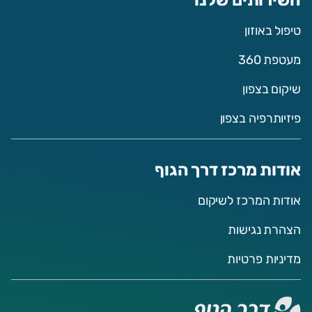
השירותים שלנו
טיפול באוזון
מעטפת 360
שיקום בצפון
פיזיותרפיה בצפון
אודות מרכז דרך הגוף
אודות המרכז לשיקום
הצהרת נגישות
מדיניות פרטיות