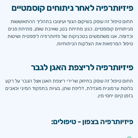
פיזיותרפיה לאחר ניתוחים קוסמטיים
תחום טיפול זה עוסק בשיקום הגוף ועיצובו בתהליך ההתאוששות
מניתוחים קוסמטיים, כגון: מתיחת בטן, שאיבת שומן, מתיחת פנים
וכדומה. אנו משתמשים בטכניקות של פזיותרפיה לימפטית ושיטות
טיפול המרפאות את הצלקות הניתוחיות.
פיזיותרפיה לריצפת האגן לגבר
תחום טיפול זה עוסק בחיזוק שרירי ריצפת האגן אצל הגבר על רקע
בלוטת ערמונית מוגדלת, דליפת שתן, בעיות בתפקוד המיני וכאבים
בזמן קיום יחסי מין.
פיזיותרפיה בצפון - טיפולים: