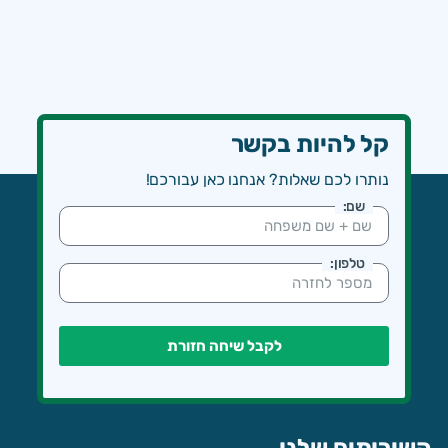
קל להיות בקשר
נותרו לכם שאלות? אנחנו כאן עבורכם!
שם:
טלפון:
לקבל שיחה חזורת